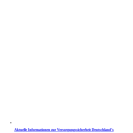
Aktuelle Informationen zur Versorgungssicherheit Deutschland’s