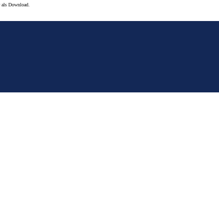
r als Download.