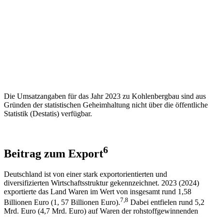
Die Umsatzangaben für das Jahr 2023 zu Kohlenbergbau sind aus
Gründen der statistischen Geheimhaltung nicht über die öffentliche
Statistik (Destatis) verfügbar.
6
Beitrag zum Export
Deutschland ist von einer stark exportorientierten und
diversifizierten Wirtschaftsstruktur gekennzeichnet. 2023 (2024)
exportierte das Land Waren im Wert von insgesamt rund 1,58
7,8
Billionen Euro (1, 57 Billionen Euro).
Dabei entfielen rund 5,2
Mrd. Euro (4,7 Mrd. Euro) auf Waren der rohstoffgewinnenden