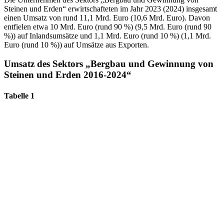
Steinen und Erden“ erwirtschafteten im Jahr 2023 (2024) insgesamt
einen Umsatz von rund 11,1 Mrd. Euro (10,6 Mrd. Euro). Davon
entfielen etwa 10 Mrd. Euro (rund 90 %) (9,5 Mrd. Euro (rund 90
%)) auf Inlandsumsätze und 1,1 Mrd. Euro (rund 10 %) (1,1 Mrd.
Euro (rund 10 %)) auf Umsätze aus Exporten.
Umsatz des Sektors „Bergbau und Gewinnung von
Steinen und Erden 2016-2024“
Tabelle 1