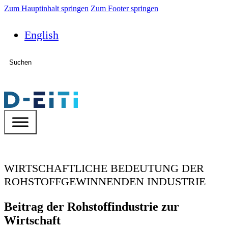
Zum Hauptinhalt springen
Zum Footer springen
English
Suchen
WIRTSCHAFTLICHE BEDEUTUNG DER
ROHSTOFFGEWINNENDEN INDUSTRIE
Beitrag der Rohstoffindustrie zur
Wirtschaft